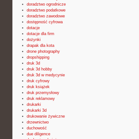
doradztwo ogrodnicze
doradztwo podatkowe
doradztwo zawodowe
dostępność cyfrowa
dotacje
dotacje dla firm
dożynki
drapak dla kota
drone photography
dropshipping
druk 3d
druk 3d hobby
druk 3d w medycynie
druk cyfrowy
druk książek
druk przemysłowy
druk reklamowy
drukarki
drukarki 3d
drukowanie żywiczne
drzewnictwo
duchowość
due diligence