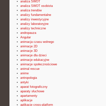
analiza SWOT
analiza SWOT osobista
analiza trendów
analizy fundamentalne
analizy inwestycyjne
analizy laboratoryjne
analizy techniczne
andropauza
Angular
animacja czasu wolnego
animacje 2D
animacje 3D
animacje dla dzieci
animacje edukacyjne
animacje społecznościowe
animal rescue
anime
antropologia
antyki
aparat fotograficzny
aparaty słuchowe
apartamenty
aplikacje
aplikacje cross-platform