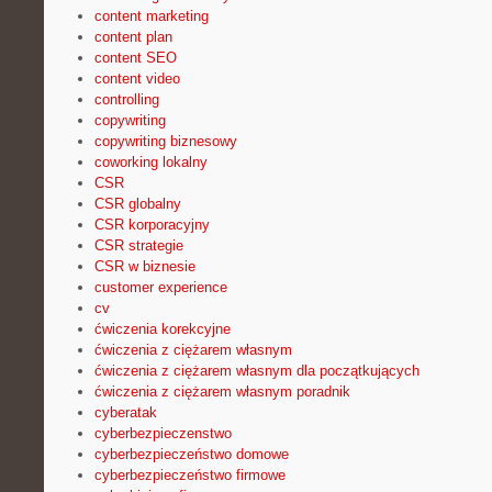
content marketing
content plan
content SEO
content video
controlling
copywriting
copywriting biznesowy
coworking lokalny
CSR
CSR globalny
CSR korporacyjny
CSR strategie
CSR w biznesie
customer experience
cv
ćwiczenia korekcyjne
ćwiczenia z ciężarem własnym
ćwiczenia z ciężarem własnym dla początkujących
ćwiczenia z ciężarem własnym poradnik
cyberatak
cyberbezpieczenstwo
cyberbezpieczeństwo domowe
cyberbezpieczeństwo firmowe