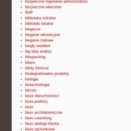
bezpieczne logowanie administratora
bezpieczne wiercenie
BHP
biblioteka szkolna
biblioteki lokalne
biegacze
bieganie rekreacyjne
bieganie trailowe
biegły rewident
big data analizy
bikepacking
bilans
bilety lotnicze
biodegradowalne produkty
biologia
biotechnologia
bitcoin
biura nieruchomości
biura podróży
biuro
biuro architektoniczne
biuro coworking
biuro obsługi klienta
biuro rachunkowe