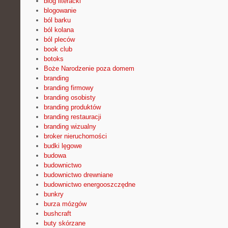
blog literacki
blogowanie
ból barku
ból kolana
ból pleców
book club
botoks
Boże Narodzenie poza domem
branding
branding firmowy
branding osobisty
branding produktów
branding restauracji
branding wizualny
broker nieruchomości
budki lęgowe
budowa
budownictwo
budownictwo drewniane
budownictwo energooszczędne
bunkry
burza mózgów
bushcraft
buty skórzane