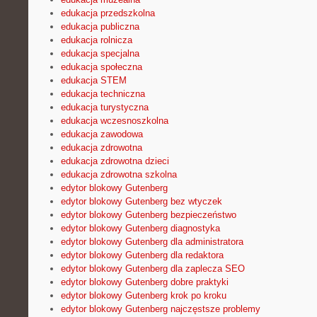
edukacja przedszkolna
edukacja publiczna
edukacja rolnicza
edukacja specjalna
edukacja społeczna
edukacja STEM
edukacja techniczna
edukacja turystyczna
edukacja wczesnoszkolna
edukacja zawodowa
edukacja zdrowotna
edukacja zdrowotna dzieci
edukacja zdrowotna szkolna
edytor blokowy Gutenberg
edytor blokowy Gutenberg bez wtyczek
edytor blokowy Gutenberg bezpieczeństwo
edytor blokowy Gutenberg diagnostyka
edytor blokowy Gutenberg dla administratora
edytor blokowy Gutenberg dla redaktora
edytor blokowy Gutenberg dla zaplecza SEO
edytor blokowy Gutenberg dobre praktyki
edytor blokowy Gutenberg krok po kroku
edytor blokowy Gutenberg najczęstsze problemy