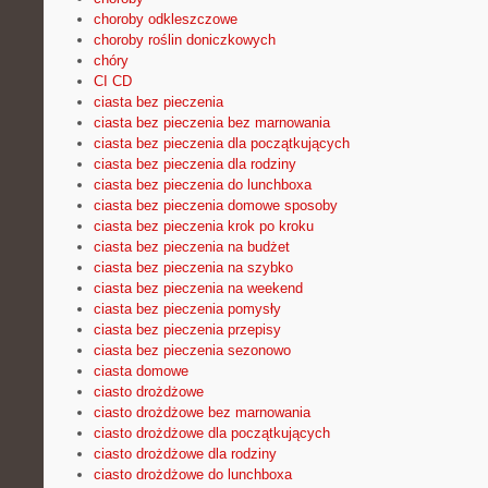
choroby odkleszczowe
choroby roślin doniczkowych
chóry
CI CD
ciasta bez pieczenia
ciasta bez pieczenia bez marnowania
ciasta bez pieczenia dla początkujących
ciasta bez pieczenia dla rodziny
ciasta bez pieczenia do lunchboxa
ciasta bez pieczenia domowe sposoby
ciasta bez pieczenia krok po kroku
ciasta bez pieczenia na budżet
ciasta bez pieczenia na szybko
ciasta bez pieczenia na weekend
ciasta bez pieczenia pomysły
ciasta bez pieczenia przepisy
ciasta bez pieczenia sezonowo
ciasta domowe
ciasto drożdżowe
ciasto drożdżowe bez marnowania
ciasto drożdżowe dla początkujących
ciasto drożdżowe dla rodziny
ciasto drożdżowe do lunchboxa