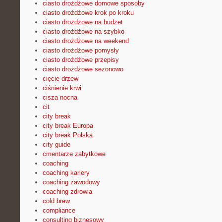
ciasto drożdżowe domowe sposoby
ciasto drożdżowe krok po kroku
ciasto drożdżowe na budżet
ciasto drożdżowe na szybko
ciasto drożdżowe na weekend
ciasto drożdżowe pomysły
ciasto drożdżowe przepisy
ciasto drożdżowe sezonowo
cięcie drzew
ciśnienie krwi
cisza nocna
cit
city break
city break Europa
city break Polska
city guide
cmentarze zabytkowe
coaching
coaching kariery
coaching zawodowy
coaching zdrowia
cold brew
compliance
consulting biznesowy