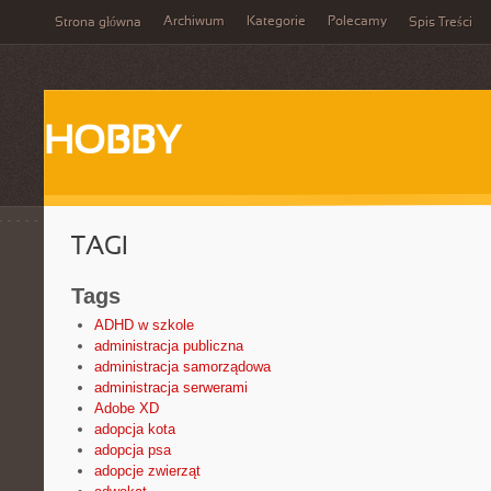
Archiwum
Kategorie
Polecamy
Strona główna
Spis Treści
HOBBY
TAGI
Tags
ADHD w szkole
administracja publiczna
administracja samorządowa
administracja serwerami
Adobe XD
adopcja kota
adopcja psa
adopcje zwierząt