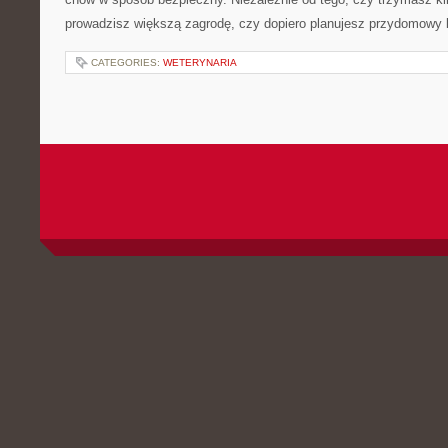
prowadzisz większą zagrodę, czy dopiero planujesz przydomowy k
CATEGORIES:
WETERYNARIA