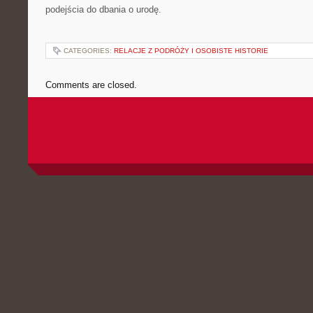
podejścia do dbania o urodę.
CATEGORIES:
RELACJE Z PODRÓŻY I OSOBISTE HISTORIE
Comments are closed.