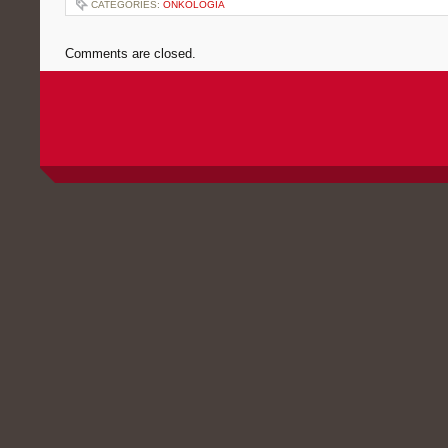
CATEGORIES:
ONKOLOGIA
Comments are closed.