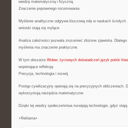
wiedzę matematyczną i fizyczną.
Znaczenie poprawnego rozumowania
Myślenie analityczne odgrywa kluczową rolę w naukach ścisłych
wnioski stają się mylące.
Analiza zależności pozwala zrozumieć złożone zjawiska. Dlatego 
myślenia ma znaczenie praktyczne.
W tym obszarze
Wobec życiowych doświadczeń język polski klasa
wspierające refleksję.
Precyzja, technologia i rozwój
Postęp cywilizacyjny opierają się na precyzyjnych obliczeniach. 
wykorzystują narzędzia matematyczne.
Dzięki tej wiedzy społeczeństwa rozwijają technologie, gdyż stają
+Reklama+