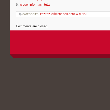
5.
więcej informacji tutaj
CATEGORIES:
PRZYSZŁOŚĆ ENERGII ODNAWIALNEJ
Comments are closed.