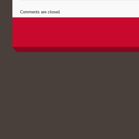
Comments are closed.