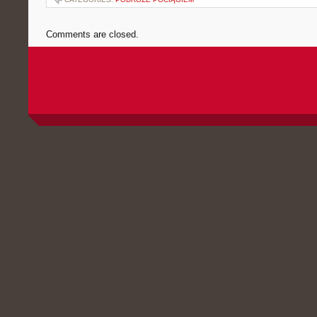
Comments are closed.