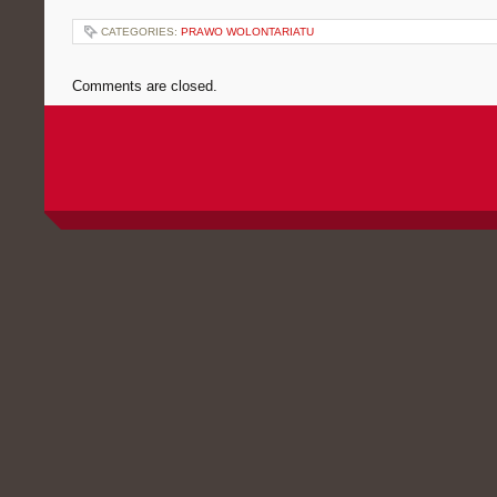
CATEGORIES:
PRAWO WOLONTARIATU
Comments are closed.