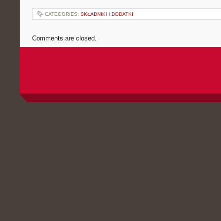
CATEGORIES:
SKŁADNIKI I DODATKI
Comments are closed.