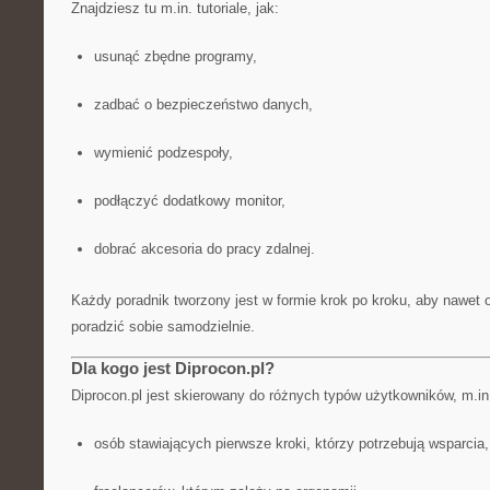
Znajdziesz tu m.in. tutoriale, jak:
usunąć zbędne programy,
zadbać o bezpieczeństwo danych,
wymienić podzespoły,
podłączyć dodatkowy monitor,
dobrać akcesoria do pracy zdalnej.
Każdy poradnik tworzony jest w formie krok po kroku, aby nawet
poradzić sobie samodzielnie.
Dla kogo jest Diprocon.pl?
Diprocon.pl jest skierowany do różnych typów użytkowników, m.in
osób stawiających pierwsze kroki, którzy potrzebują wsparcia,