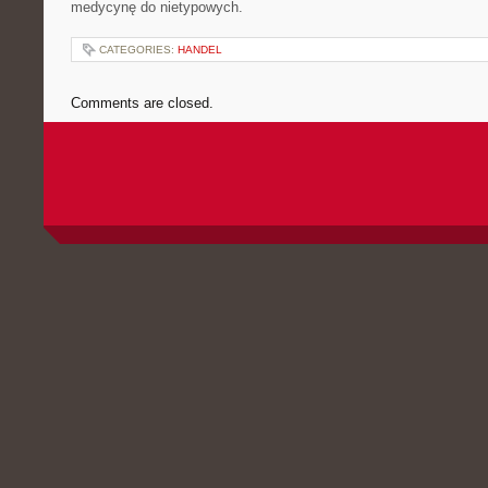
medycynę do nietypowych.
CATEGORIES:
HANDEL
Comments are closed.