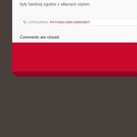
były bardziej zgodne z własnym stylem.
CATEGORIES:
PSYCHOLOGIA KIEROWCY
Comments are closed.