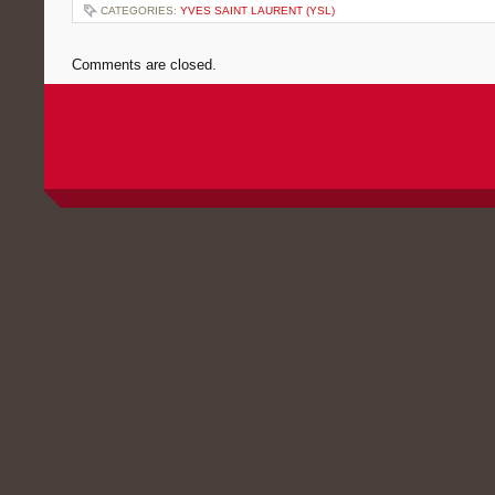
CATEGORIES:
YVES SAINT LAURENT (YSL)
Comments are closed.