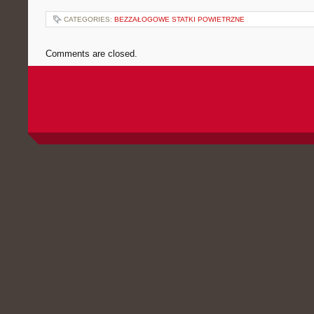
CATEGORIES:
BEZZAŁOGOWE STATKI POWIETRZNE
Comments are closed.