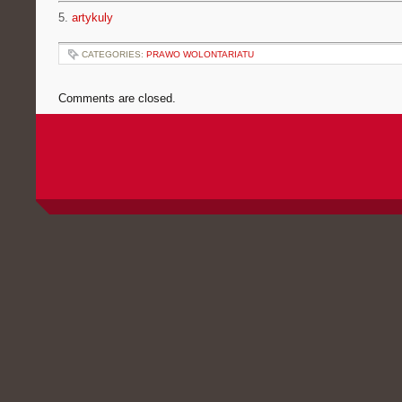
5.
artykuly
CATEGORIES:
PRAWO WOLONTARIATU
Comments are closed.