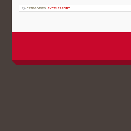
CATEGORIES:
EXCELRAPORT