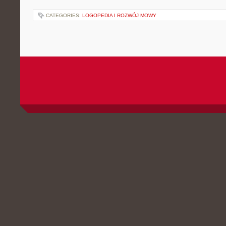
CATEGORIES:
LOGOPEDIA I ROZWÓJ MOWY