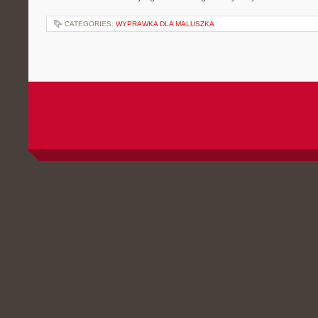
CATEGORIES:
WYPRAWKA DLA MALUSZKA